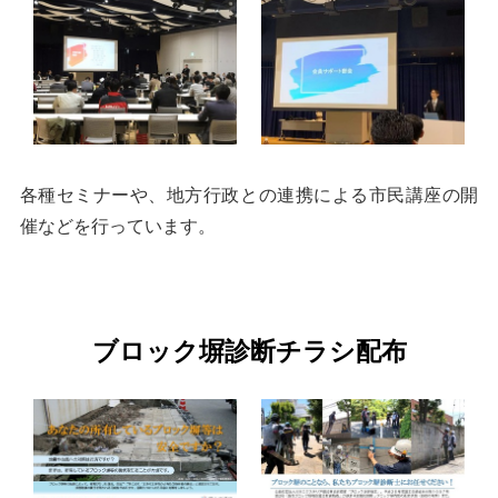
各種セミナーや、地方行政との連携による市民講座の開
催などを行っています。
ブロック塀診断チラシ配布