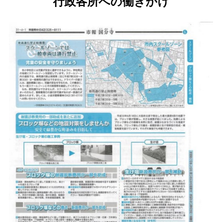
行政各所への働きかけ