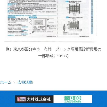
例）東京都国分寺市 市報 ブロック塀耐震診断費用の
一部助成について
ホーム
広報活動