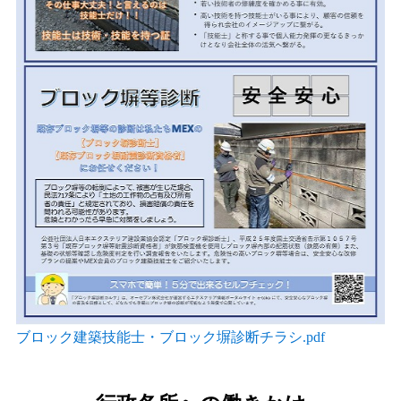
ブロック建築技能士・ブロック塀診断チラシ.pdf