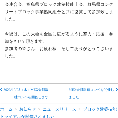
会連合会、福島県ブロック建築技能士会、群馬県コンク
リートブロック事業協同組合と共に協賛して参加致しま
した。
今後は、この大会を全国に広がるように努力・応援・参
加をさせて頂きます。
参加者の皆さん、お疲れ様、そしてありがとうございま
した。
2023/10/25（水）MEX会員親
MEX会員親睦コンペを開催し
睦コンペを開催します
ました
ホーム
お知らせ
ニュースリリース
ブロック建築技能
トライアルが開催されました