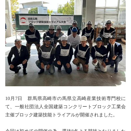
10月7日 群馬県高崎市の馬県立高崎産業技術専門校に
て、一般社団法人全国建築コンクリートブロック工業会
主催ブロック建築技能トライアルが開催されました。