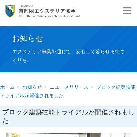
お知らせ
エクステリア事業を通じて、安心して暮らせる街づ
くりを。
ホーム
お知らせ
ニュースリリース
ブロック建築技能
トライアルが開催されました
ブロック建築技能トライアルが開催されまし
た